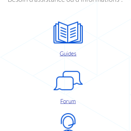
Guides
Forum