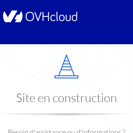
Site en construction
Besoin d'assistance ou d'informations ?